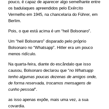
pouco, é capaz de aparecer algo semelhante entre
os badulaques apreendidos pelo Exército
Vermelho em 1945, na chancelaria do Führer, em
Berlim.
Pois, o que está acima é um “heil Bolsonaro”.
Um “heil Bolsonaro” disparado pelo próprio
Bolsonaro no “Whatsapp”. Hitler era um pouco
menos ridículo.
Na quarta-feira, diante do escândalo que isso
causou, Bolsonaro declarou que “
no Whatsapp
tenho algumas poucas dezenas de amigos onde,
de forma reservada, trocamos mensagens de
cunho pessoal
”.
as isso apenas expõe, mais uma vez, a sua
covardia.