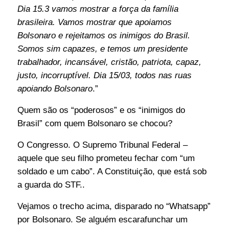
Dia 15.3 vamos mostrar a força da família
brasileira. Vamos mostrar que apoiamos
Bolsonaro e rejeitamos os inimigos do Brasil.
Somos sim capazes, e temos um presidente
trabalhador, incansável, cristão, patriota, capaz,
justo, incorruptível. Dia 15/03, todos nas ruas
apoiando Bolsonaro
.”
Quem são os “poderosos” e os “inimigos do
Brasil” com quem Bolsonaro se chocou?
O Congresso. O Supremo Tribunal Federal –
aquele que seu filho prometeu fechar com “um
soldado e um cabo”. A Constituição, que está sob
a guarda do STF..
Vejamos o trecho acima, disparado no “Whatsapp”
por Bolsonaro. Se alguém escarafunchar um