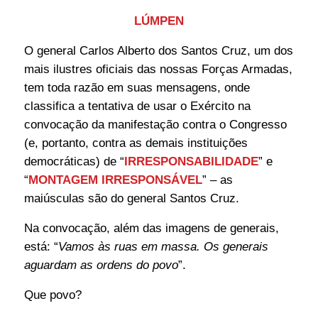
LÚMPEN
O general Carlos Alberto dos Santos Cruz, um dos
mais ilustres oficiais das nossas Forças Armadas,
tem toda razão em suas mensagens, onde
classifica a tentativa de usar o Exército na
convocação da manifestação contra o Congresso
(e, portanto, contra as demais instituições
democráticas) de “
IRRESPONSABILIDADE
” e
“
MONTAGEM IRRESPONSÁVEL
” – as
maiúsculas são do general Santos Cruz.
Na convocação, além das imagens de generais,
está: “
Vamos às ruas em massa. Os generais
aguardam as ordens do povo
”.
Que povo?