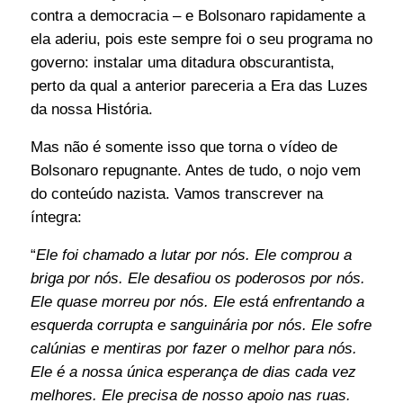
contra a democracia – e Bolsonaro rapidamente a
ela aderiu, pois este sempre foi o seu programa no
governo: instalar uma ditadura obscurantista,
perto da qual a anterior pareceria a Era das Luzes
da nossa História.
Mas não é somente isso que torna o vídeo de
Bolsonaro repugnante. Antes de tudo, o nojo vem
do conteúdo nazista. Vamos transcrever na
íntegra:
“
Ele foi chamado a lutar por nós. Ele comprou a
briga por nós. Ele desafiou os poderosos por nós.
Ele quase morreu por nós. Ele está enfrentando a
esquerda corrupta e sanguinária por nós. Ele sofre
calúnias e mentiras por fazer o melhor para nós.
Ele é a nossa única esperança de dias cada vez
melhores. Ele precisa de nosso apoio nas ruas.