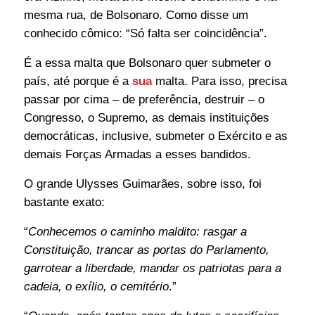
mesma rua, de Bolsonaro. Como disse um
conhecido cômico: “Só falta ser coincidência”.
É a essa malta que Bolsonaro quer submeter o
país, até porque é a
sua
malta. Para isso, precisa
passar por cima – de preferência, destruir – o
Congresso, o Supremo, as demais instituições
democráticas, inclusive, submeter o Exército e as
demais Forças Armadas a esses bandidos.
O grande Ulysses Guimarães, sobre isso, foi
bastante exato:
“
Conhecemos o caminho maldito: rasgar a
Constituição, trancar as portas do Parlamento,
garrotear a liberdade, mandar os patriotas para a
cadeia, o exílio, o cemitério
.”