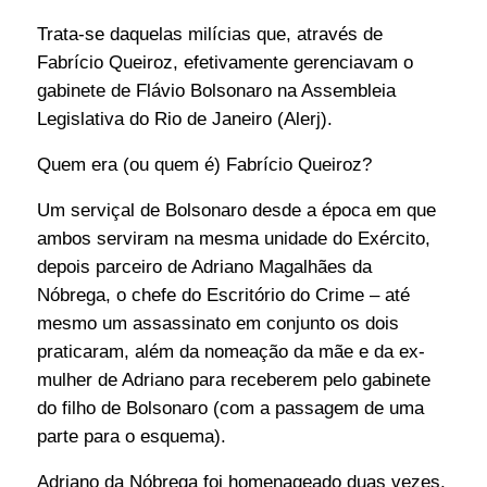
Trata-se daquelas milícias que, através de
Fabrício Queiroz, efetivamente gerenciavam o
gabinete de Flávio Bolsonaro na Assembleia
Legislativa do Rio de Janeiro (Alerj).
Quem era (ou quem é) Fabrício Queiroz?
Um serviçal de Bolsonaro desde a época em que
ambos serviram na mesma unidade do Exército,
depois parceiro de Adriano Magalhães da
Nóbrega, o chefe do Escritório do Crime – até
mesmo um assassinato em conjunto os dois
praticaram, além da nomeação da mãe e da ex-
mulher de Adriano para receberem pelo gabinete
do filho de Bolsonaro (com a passagem de uma
parte para o esquema).
Adriano da Nóbrega foi homenageado duas vezes,