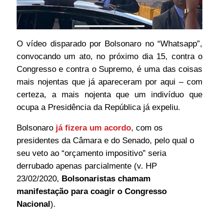
O vídeo disparado por Bolsonaro no “Whatsapp”,
convocando um ato, no próximo dia 15, contra o
Congresso e contra o Supremo, é uma das coisas
mais nojentas que já apareceram por aqui – com
certeza, a mais nojenta que um indivíduo que
ocupa a Presidência da República já expeliu.
Bolsonaro
já fizera um acordo
, com os
presidentes da Câmara e do Senado, pelo qual o
seu veto ao “orçamento impositivo” seria
derrubado apenas parcialmente (v. HP
23/02/2020,
Bolsonaristas chamam
manifestação para coagir o Congresso
Nacional
).