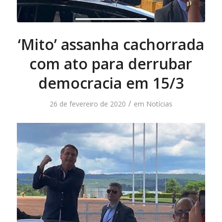
‘Mito’ assanha cachorrada
com ato para derrubar
democracia em 15/3
/
26 de fevereiro de 2020
em
Notícias