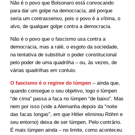
Não é o povo que Bolsonaro está convocando
para dar um golpe na democracia, até porque
seria um contrassenso, pois o povo é a vítima, o
alvo, de qualquer golpe contra a democracia.
Não é o povo que o fascismo usa contra a
democracia, mas a ralé, o esgoto da sociedade,
na tentativa de substituir o poder constitucional
pelo poder de uma quadrilha – ou, às vezes, de
várias quadrilhas em conluio.
O fascismo é o regime do lúmpen
– ainda que,
quando consegue o seu objetivo, logo o lúmpen
“de cima” passa a faca no lúmpen “de baixo”. Mas
nem por isso (vide a Alemanha depois da “noite
das facas longas”, em que Hitler eliminou Röhm e
seu entorno) deixa de ser lúmpen. Pelo contrário.
É mais lúmpen ainda – no limite, como aconteceu