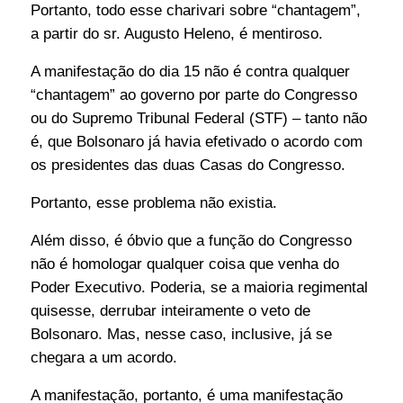
Portanto, todo esse charivari sobre “chantagem”,
a partir do sr. Augusto Heleno, é mentiroso.
A manifestação do dia 15 não é contra qualquer
“chantagem” ao governo por parte do Congresso
ou do Supremo Tribunal Federal (STF) – tanto não
é, que Bolsonaro já havia efetivado o acordo com
os presidentes das duas Casas do Congresso.
Portanto, esse problema não existia.
Além disso, é óbvio que a função do Congresso
não é homologar qualquer coisa que venha do
Poder Executivo. Poderia, se a maioria regimental
quisesse, derrubar inteiramente o veto de
Bolsonaro. Mas, nesse caso, inclusive, já se
chegara a um acordo.
A manifestação, portanto, é uma manifestação