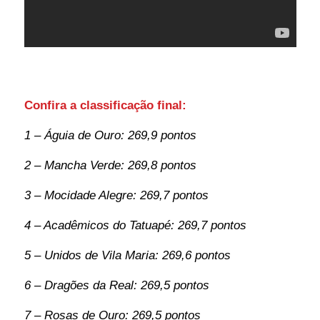
Confira a classificação final:
1 – Águia de Ouro: 269,9 pontos
2 – Mancha Verde: 269,8 pontos
3 – Mocidade Alegre: 269,7 pontos
4 – Acadêmicos do Tatuapé: 269,7 pontos
5 – Unidos de Vila Maria: 269,6 pontos
6 – Dragões da Real: 269,5 pontos
7 – Rosas de Ouro: 269,5 pontos