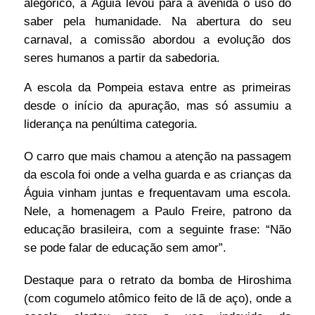
alegórico, a Águia levou para a avenida o uso do
saber pela humanidade. Na abertura do seu
carnaval, a comissão abordou a evolução dos
seres humanos a partir da sabedoria.
A escola da Pompeia estava entre as primeiras
desde o início da apuração, mas só assumiu a
liderança na penúltima categoria.
O carro que mais chamou a atenção na passagem
da escola foi onde a velha guarda e as crianças da
Águia vinham juntas e frequentavam uma escola.
Nele, a homenagem a Paulo Freire, patrono da
educação brasileira, com a seguinte frase: “Não
se pode falar de educação sem amor”.
Destaque para o retrato da bomba de Hiroshima
(com cogumelo atômico feito de lã de aço), onde a