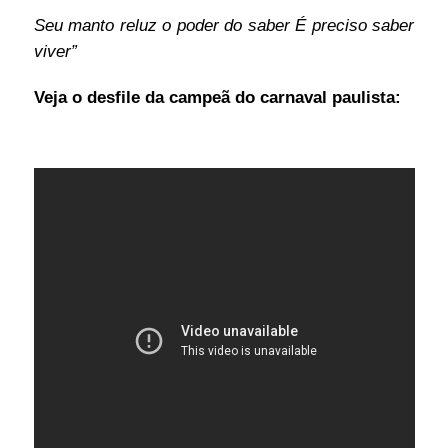
Seu manto reluz o poder do saber É preciso saber
viver”
Veja o desfile da campeã do carnaval paulista: