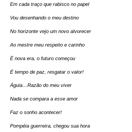
Em cada traço que rabisco no papel
Vou desenhando o meu destino
No horizonte vejo um novo alvorecer
Ao mestre meu respeito e carinho
É nova era, o futuro começou
É tempo de paz, resgatar o valor!
Águia…Razão do meu viver
Nada se compara a esse amor
Faz o sonho acontecer!
Pompéia guerreira, chegou sua hora