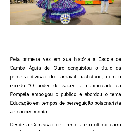
Pela primeira vez em sua história a Escola de
Samba Águia de Ouro conquistou o título da
primeira divisão do carnaval paulistano, com o
enredo “O poder do saber” a comunidade da
Pompéia empolgou o público e abordou o tema
Educação em tempos de perseguição bolsonarista
ao conhecimento.
Desde a Comissão de Frente até o último carro