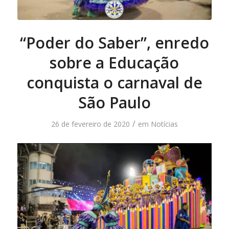
“Poder do Saber”, enredo
sobre a Educação
conquista o carnaval de
São Paulo
/
26 de fevereiro de 2020
em
Notícias