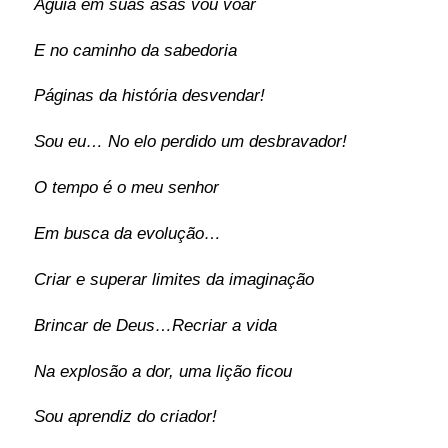
Águia em suas asas vou voar
E no caminho da sabedoria
Páginas da história desvendar!
Sou eu… No elo perdido um desbravador!
O tempo é o meu senhor
Em busca da evolução…
Criar e superar limites da imaginação
Brincar de Deus…Recriar a vida
Na explosão a dor, uma lição ficou
Sou aprendiz do criador!