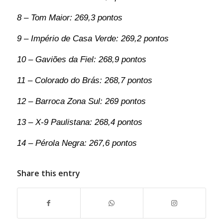
8 – Tom Maior: 269,3 pontos
9 – Império de Casa Verde: 269,2 pontos
10 – Gaviões da Fiel: 268,9 pontos
11 – Colorado do Brás: 268,7 pontos
12 – Barroca Zona Sul: 269 pontos
13 – X-9 Paulistana: 268,4 pontos
14 – Pérola Negra: 267,6 pontos
Share this entry